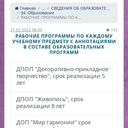
Главная
...
СВЕДЕНИЯ ОБ ОБРАЗОВАТЕ...
04. Образование
РАБОЧИЕ ПРОГРАММЫ ПО К...
21.02.2022 06:09
155
РАБОЧИЕ ПРОГРАММЫ ПО КАЖДОМУ
УЧЕБНОМУ ПРЕДМЕТУ С АННОТАЦИЯМИ
В СОСТАВЕ ОБРАЗОВАТЕЛЬНЫХ
ПРОГРАММ
ДПОП "Декоративно-прикладное
творчество", срок реализации 5
лет
ДПОП "Живопись", срок
реализации 8 лет
ДОП "Мир гармонии" срок