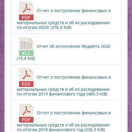
Отчет о поступлении финансовых и
материальных средств и об их расходовании
по итогам 2020г (376.0 KiB)
отчет об исполнении бюджета 2020
(19.4 KiB)
Отчет о поступлении финансовых и
материальных средств и об их расходовании
по итогам 2019 финансового года (489.3 KiB)
Отчет о поступлении финансовых и
материальных средств и об их расходовании
по итогам 2018 финансового год (336.3 KiB)