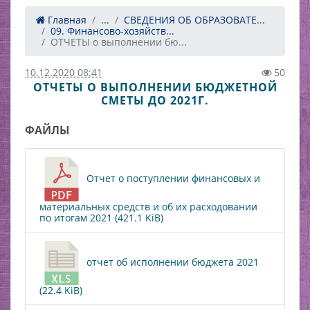
Главная
...
СВЕДЕНИЯ ОБ ОБРАЗОВАТЕ...
09. Финансово-хозяйств...
ОТЧЕТЫ о выполнении бю...
10.12.2020 08:41
50
ОТЧЕТЫ О ВЫПОЛНЕНИИ БЮДЖЕТНОЙ
СМЕТЫ ДО 2021Г.
ФАЙЛЫ
Отчет о поступлении финансовых и
материальных средств и об их расходовании
по итогам 2021 (421.1 KiB)
отчет об исполнении бюджета 2021
(22.4 KiB)