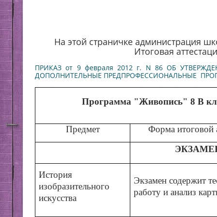
На этой страничке администрация ш
Итоговая аттестаци
ПРИКАЗ от 9 февраля 2012 г. N 86 ОБ УТВЕ
ДОПОЛНИТЕЛЬНЫЕ ПРЕДПРОФЕССИОНАЛЬНЫЕ ПРОГРА
Программа "Живопись" 8 В кл
Предмет
Форма итоговой 
ЭКЗАМЕ
История
Экзамен содержит т
изобразительного
работу и анализ кар
искусства