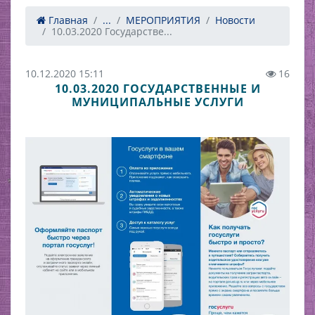
Главная
...
МЕРОПРИЯТИЯ
Новости
10.03.2020 Государстве...
10.12.2020 15:11
16
10.03.2020 ГОСУДАРСТВЕННЫЕ И
МУНИЦИПАЛЬНЫЕ УСЛУГИ