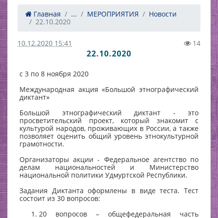
Главная
...
МЕРОПРИЯТИЯ
Новости
22.10.2020
10.12.2020 15:41
14
22.10.2020
с 3 по 8 ноября 2020
Международная акция «Большой этнографический
диктант»
Большой этнографический диктант - это
просветительский проект, который знакомит с
культурой народов, проживающих в России, а также
позволяет оценить общий уровень этнокультурной
грамотности.
Организаторы акции - Федеральное агентство по
делам национальностей и Министерство
национальной политики Удмуртской Республики.
Задания Диктанта оформлены в виде теста. Тест
состоит из 30 вопросов:
20 вопросов – общефедеральная часть