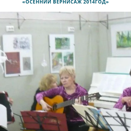
«ОСЕННИЙ ВЕРНИСАЖ 2014ГОД»